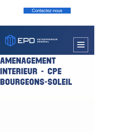
Contactez-nous
AMENAGEMENT
INTERIEUR - CPE
BOURGEONS-SOLEIL