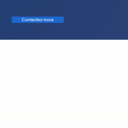
Contactez-nous