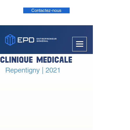
Contactez-nous
CLINIQUE MEDICALE
Repentigny | 2021