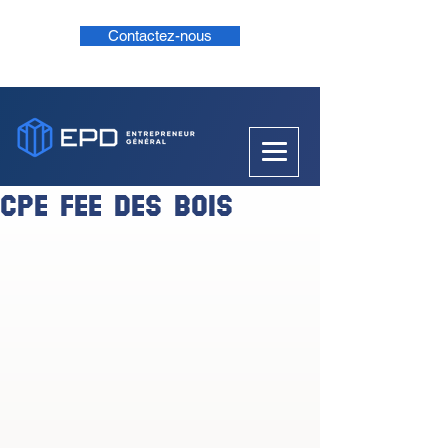
Contactez-nous
CPE FEE DES BOIS