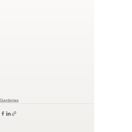
Garderies