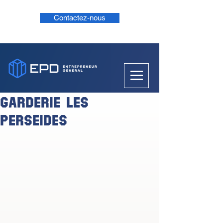
Contactez-nous
GARDERIE LES
PERSEIDES