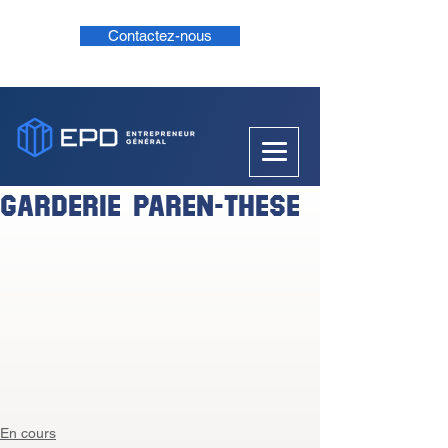
Contactez-nous
GARDERIE PAREN-THESE
En cours