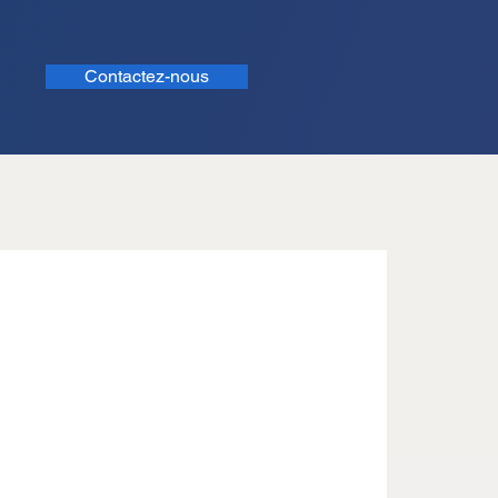
Contactez-nous