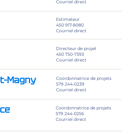
Courriel direct
Estimateur
450 917-8080
Courriel direct
Directeur de projet
450 750-7393
Courriel direct
rt-Magny
Coordonnatrice de projets
579 244-0239
Courriel direct
ce
Coordonnatrice de projets
579 244-0256
Courriel direct