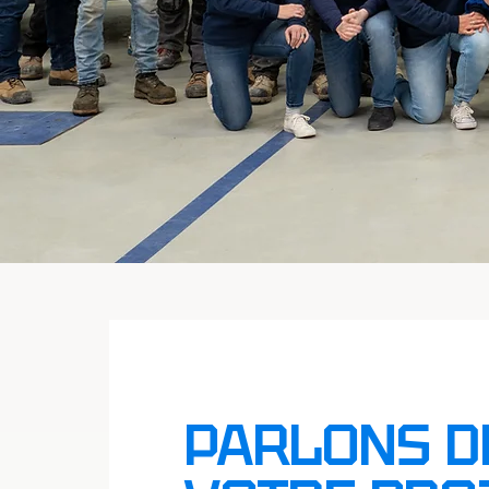
PARLONS D