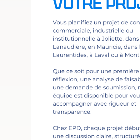
VOTRE PRO
Vous planifiez un projet de con
commerciale, industrielle ou
institutionnelle à Joliette, dans
Lanaudière, en Mauricie, dans 
Laurentides, à Laval ou à Mont
Que ce soit pour une première
réflexion, une analyse de faisab
une demande de soumission, 
équipe est disponible pour vo
accompagner avec rigueur et
transparence.
Chez EPD, chaque projet débu
une discussion claire, structuré